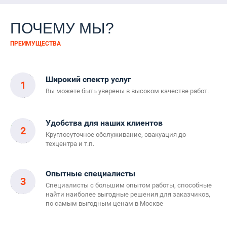
ПОЧЕМУ МЫ?
ПРЕИМУЩЕСТВА
Широкий спектр услуг
1
Вы можете быть уверены в высоком качестве работ.
Удобства для наших клиентов
2
Круглосуточное обслуживание, эвакуация до
техцентра и т.п.
Опытные специалисты
3
Специалисты с большим опытом работы, способные
найти наиболее выгодные решения для заказчиков,
по самым выгодным ценам в Москве