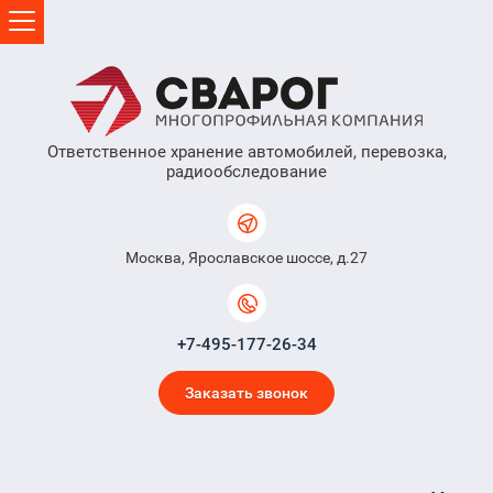
Ответственное хранение автомобилей, перевозка,
радиообследование
Москва, Ярославское шоссе, д.27
+7-495-177-26-34
Заказать звонок