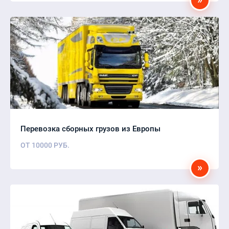
Перевозка сборных грузов из Европы
ОТ
10000
РУБ.
»