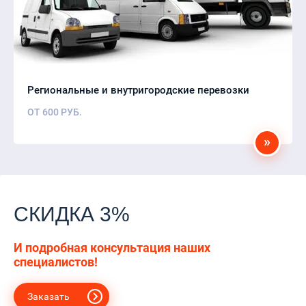
Региональные и внутригородские перевозки
ОТ
600
РУБ.
»
СКИДКА 3%
И подробная консультация наших
специалистов!
Заказать