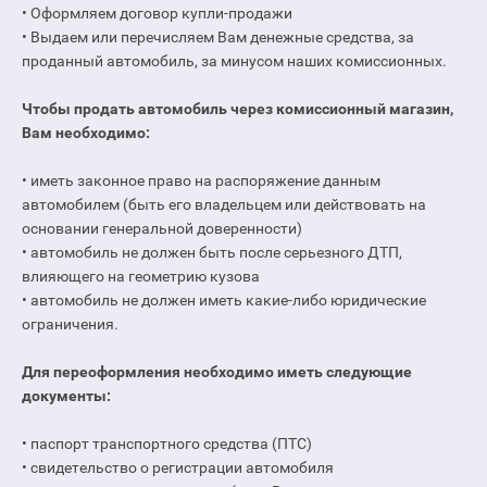
• Оформляем договор купли-продажи
• Выдаем или перечисляем Вам денежные средства, за
проданный автомобиль, за минусом наших комиссионных.
Чтобы продать автомобиль через комиссионный магазин,
Вам необходимо:
• иметь законное право на распоряжение данным
автомобилем (быть его владельцем или действовать на
основании генеральной доверенности)
• автомобиль не должен быть после серьезного ДТП,
влияющего на геометрию кузова
• автомобиль не должен иметь какие-либо юридические
ограничения.
Для переоформления необходимо иметь следующие
документы:
• паспорт транспортного средства (ПТС)
• свидетельство о регистрации автомобиля