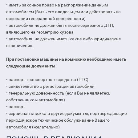
• иметь законное право на распоряжение данным
автомобилем (быть его владельцем или действовать на
основании генеральной доверенности)
• автомобиль не должен быть после серьезного ДТП,
влияющего на геометрию кузова
• автомобиль не должен иметь какие-либо юридические
ограничения.
При постановке машины на комиссию необходимо иметь
следующие документы:
• паспорт транспортного средства (ПТС)
• свидетельство о регистрации автомобиля
• генеральную доверенность (если Вы не являетесь
собственником автомобиля)
• паспорт
• сервисная книжка и другие документы, подтверждающие
периодическое техническое обслуживание Вашего
автомобиля (желательно)