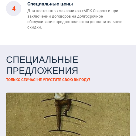
Специальные цены
4
Для постоянных заказчиков «МПК Сварог» и при
заключении договоров на долгосрочное
обслуживание предоставляются дополнительные
скидки.
СПЕЦИАЛЬНЫЕ
ПРЕДЛОЖЕНИЯ
ТОЛЬКО СЕЙЧАС! НЕ УПУСТИТЕ СВОЮ ВЫГОДУ!