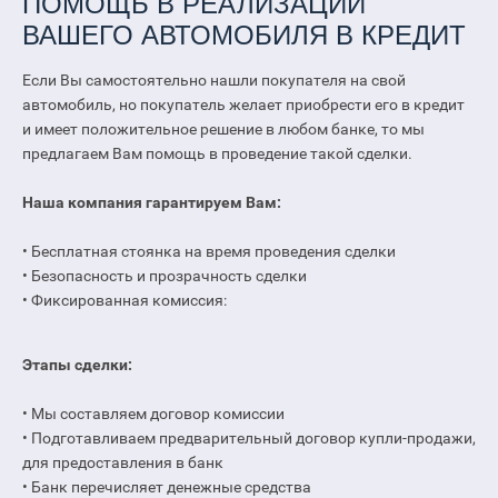
ПОМОЩЬ В РЕАЛИЗАЦИИ
ВАШЕГО АВТОМОБИЛЯ В КРЕДИТ
Если Вы самостоятельно нашли покупателя на свой
автомобиль, но покупатель желает приобрести его в кредит
и имеет положительное решение в любом банке, то мы
предлагаем Вам помощь в проведение такой сделки.
Наша компания гарантируем Вам:
• Бесплатная стоянка на время проведения сделки
• Безопасность и прозрачность сделки
• Фиксированная комиссия:
Этапы сделки:
• Мы составляем договор комиссии
• Подготавливаем предварительный договор купли-продажи,
для предоставления в банк
• Банк перечисляет денежные средства